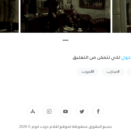
خول
لكي تتمكن من التعليق.
#محارب
#الموت
جميع الحقوق محفوظة لموقع افلام دوت كوم © 2026