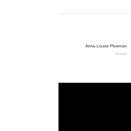
Anna-Louise Plowman
ممثلة