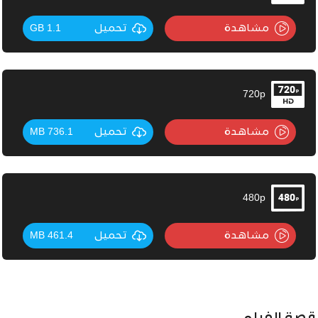
مشاهدة
تحميل
1.1 GB
720p
مشاهدة
تحميل
736.1 MB
480p
مشاهدة
تحميل
461.4 MB