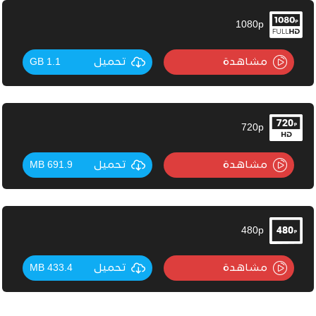
1080p
مشاهدة
تحميل
1.1 GB
720p
مشاهدة
تحميل
691.9 MB
480p
مشاهدة
تحميل
433.4 MB