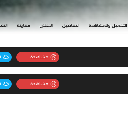
التحميل والمشاهدة
التفاصيل
الاعلان
معاينة
التع
مشاهدة
ت
مشاهدة
ت