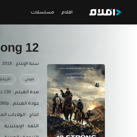
افلام
مسلسلات
12 Strong
سنة الإنتاج : 2018
حربي
تاريخي
مدة الفيلم :
130 دقيقة
جودة الفيلم :
1080p
انتاج :
الولايات الم
اللغة :
الإنجليزية