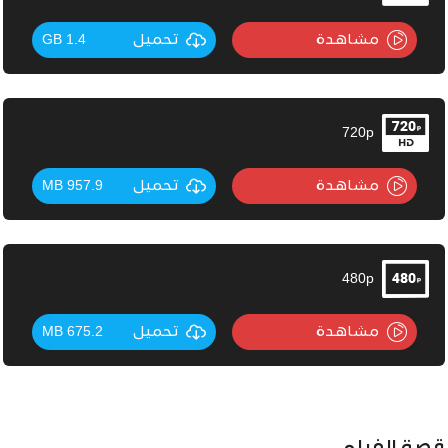
مشاهدة
تحميل
1.4 GB
720p
مشاهدة
تحميل
957.9 MB
480p
مشاهدة
تحميل
675.2 MB