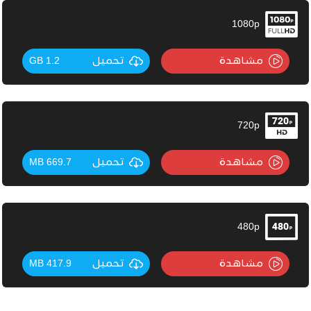
1080p
مشاهدة
تحميل
1.2 GB
720p
مشاهدة
تحميل
669.7 MB
480p
مشاهدة
تحميل
417.9 MB