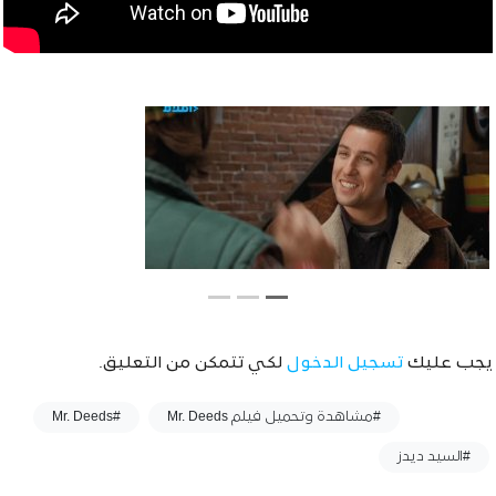
يجب عليك
تسجيل الدخول
لكي تتمكن من التعليق.
وسوم :
#مشاهدة وتحميل فيلم Mr. Deeds
#Mr. Deeds
#السيد ديدز