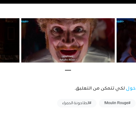
خول
لكي تتمكن من التعليق.
#Moulin Rouge!
#الطاحونة الحمراء