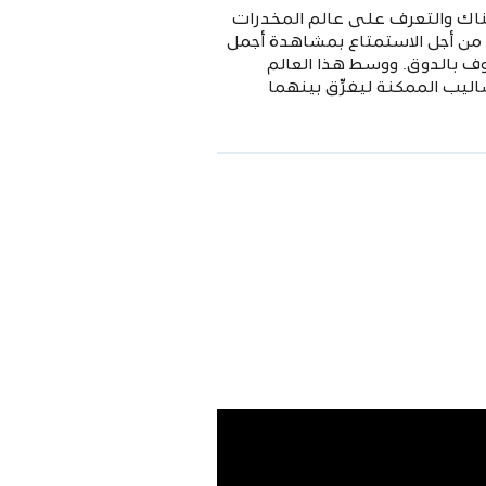
هناك والتعرف على عالم المخدرات
اء من أجل الاستمتاع بمشاهدة أجمل
ف بالدوق. ووسط هذا العالم
ليب الممكنة ليفرِّق بينهما