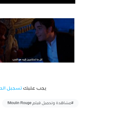
يجب عليك
تسجيل الد
وسوم :
#مشاهدة وتحميل فيلم Moulin Rouge!