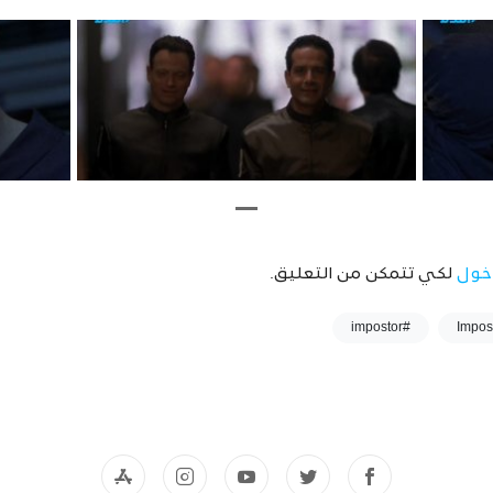
خول
لكي تتمكن من التعليق.
#impostor