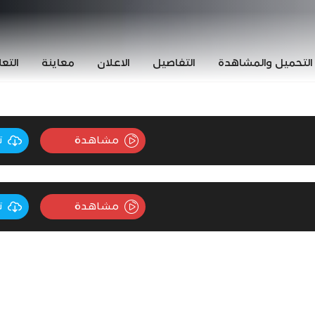
التحميل والمشاهدة
التفاصيل
الاعلان
معاينة
التع
مشاهدة
ت
مشاهدة
ت