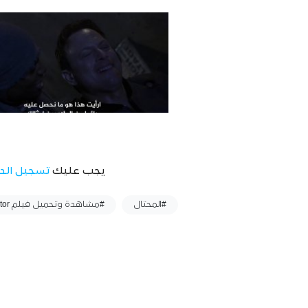
يجب عليك
تسجيل الد
وسوم :
#المحتال
#مشاهدة وتحميل فيلم Impostor