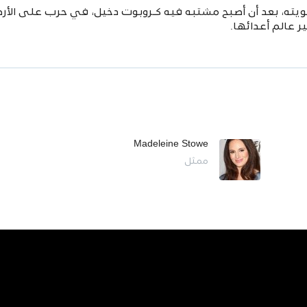
ته، بعد أن أصبح مشتبه فيه كـروبوت دخيل، في حرب على الأرض
 عالم أعدائها. ‎
Madeleine Stowe
ممثل