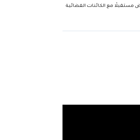
 مستقبلًا مع الكائنات الفضائية