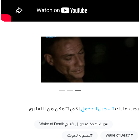
يجب عليك
تسجيل الدخول
لكي تتمكن من التعليق.
وسوم :
#مشاهدة وتحميل فيلم Wake of Death
#Wake of Death
#صحوة الموت