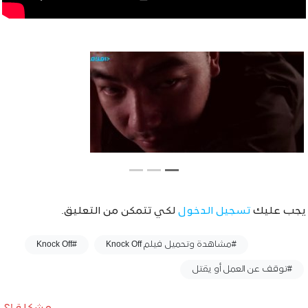
يجب عليك
تسجيل الدخول
لكي تتمكن من التعليق.
وسوم :
#مشاهدة وتحميل فيلم Knock Off
#Knock Off
#توقف عن العمل أو يقتل