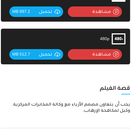
مشاهدة
تحميل
897.2 MB
480p
مشاهدة
تحميل
512.7 MB
قصة الفيلم
يجب أن يتعاون مصمم الأزياء مع وكالة المخابرات المركزية.
وكيل لمكافحة الإرهاب.