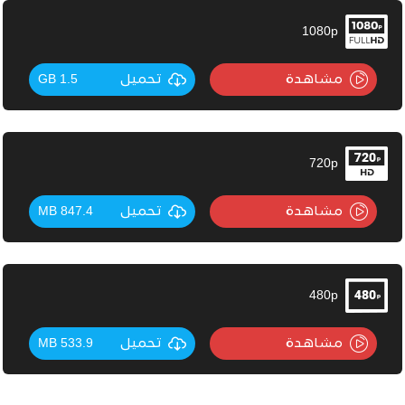
1080p
مشاهدة
تحميل
1.5 GB
720p
مشاهدة
تحميل
847.4 MB
480p
مشاهدة
تحميل
533.9 MB