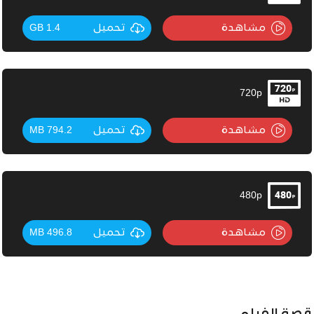
مشاهدة
تحميل
1.4 GB
720p
مشاهدة
تحميل
794.2 MB
480p
مشاهدة
تحميل
496.8 MB