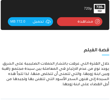
720p
مشاهدة
تحميل
772.0 MB
قصة الفيلم
خلال الفترة التي عرفت بانتشار الحملات الصليبية على الشرق،
يوجد نوع من عدم الارتياح في المعاملة بين سيدة مجتمع راقية
وبين ابنة زوجها، والتي تتمنى أن تتخلص منها، لذا تلجأ هذه
السيدة إلى فنون السحر الأسود التي تتفنن بها وتجيدها من
أجل القضاء على ابنة زوجها.