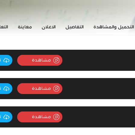
التحميل والمشاهدة
التفاصيل
الاعلان
معاينة
التع
مشاهدة
ت
مشاهدة
ت
مشاهدة
ت