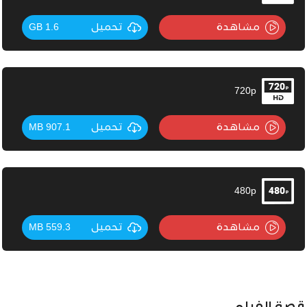
مشاهدة
تحميل
1.6 GB
720p
مشاهدة
تحميل
907.1 MB
480p
مشاهدة
تحميل
559.3 MB