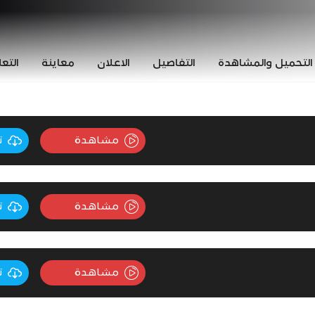
التحميل والمشاهدة
التفاصيل
الاعلان
معاينة
التع
مشاهدة
ت
مشاهدة
ت
مشاهدة
ت