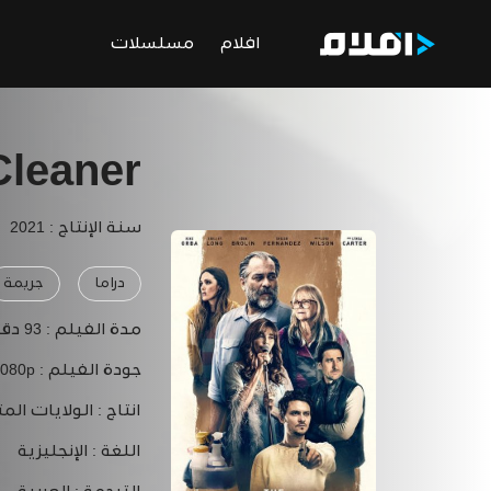
افلام
مسلسلات
Cleaner
سنة الإنتاج : 2021
دراما
جريمة
مدة الفيلم :
93 دقيقة
جودة الفيلم :
1080p
انتاج :
الولايات المت
اللغة :
الإنجليزية