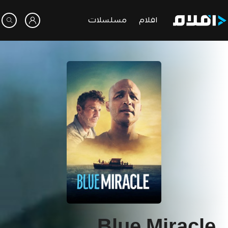
افلام
مسلسلات