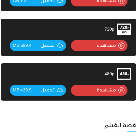
مشاهدة
تحميل
1.2 GB
720p
مشاهدة
تحميل
699.4 MB
480p
مشاهدة
تحميل
439.9 MB
قصة الفيلم