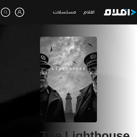
افلام
مسلسلات