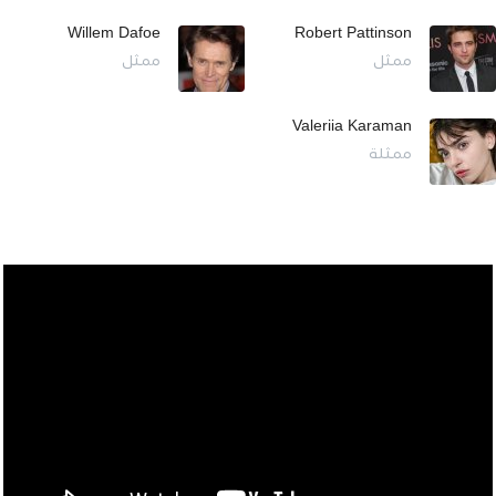
Willem Dafoe
Robert Pattinson
ممثل
ممثل
Valeriia Karaman
ممثلة