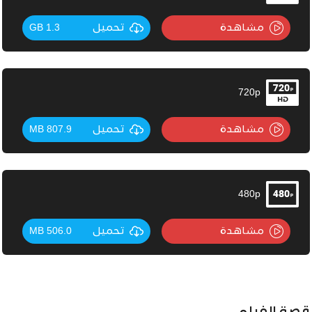
مشاهدة
تحميل
1.3 GB
720p
مشاهدة
تحميل
807.9 MB
480p
مشاهدة
تحميل
506.0 MB