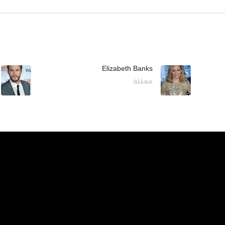
Elizabeth Banks
ممثلة