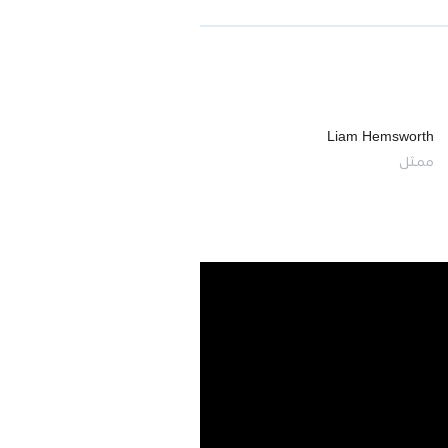
Liam Hemsworth
ممثل