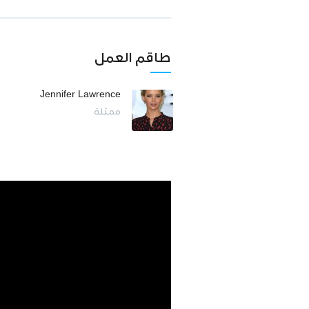
طاقم العمل
Jennifer Lawrence
ممثلة