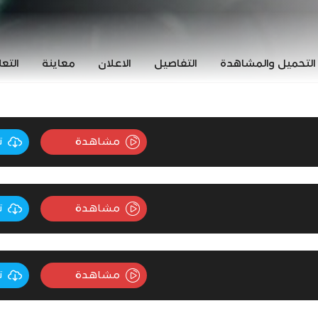
التحميل والمشاهدة
التفاصيل
الاعلان
معاينة
التع
مشاهدة
ت
مشاهدة
ت
مشاهدة
ت