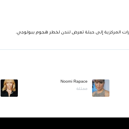
رات المركزية إلى حيلة تعرض لندن لخطر هجوم بيولوجي.
Noomi Rapace
ممثلة