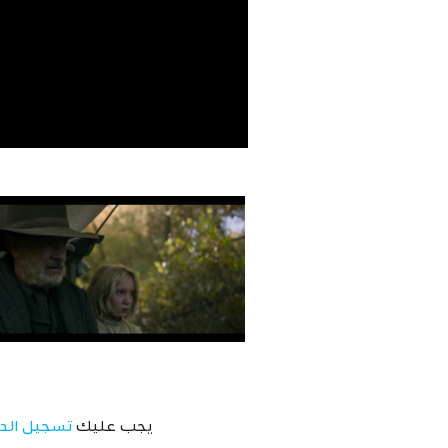
يجب عليك
تسجيل الد