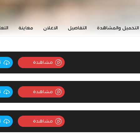
التحميل والمشاهدة
التفاصيل
الاعلان
معاينة
التع
مشاهدة
ت
مشاهدة
ت
مشاهدة
ت