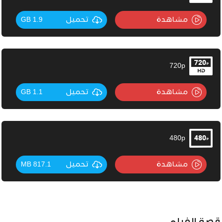
مشاهدة
تحميل
1.9 GB
720p
مشاهدة
تحميل
1.1 GB
480p
مشاهدة
تحميل
817.1 MB