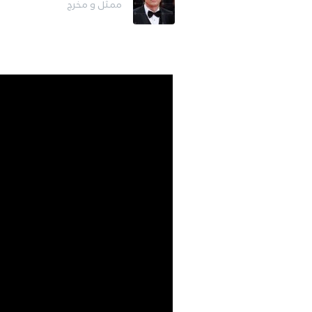
ممثل و مخرج