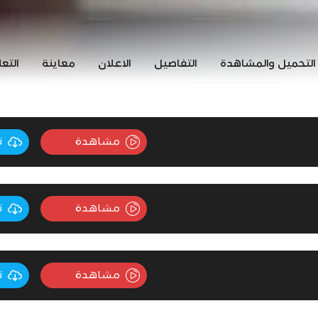
التحميل والمشاهدة
التفاصيل
الاعلان
معاينة
التع
مشاهدة
ت
مشاهدة
ت
مشاهدة
ت