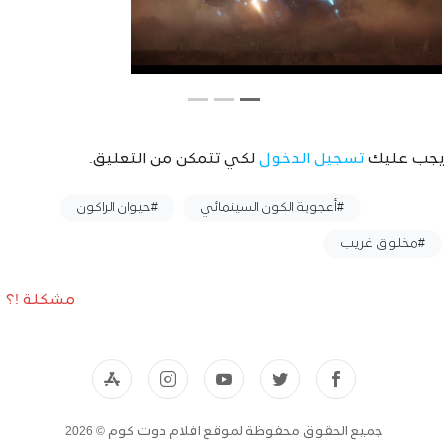
يجب عليك
تسجيل الدخول
لكي تتمكن من التعليق.
وسوم :
#أعجوبة الكون السينمائي
#حيوان الراكون
#مخلوق غريب
مشكلة !؟
جميع الحقوق محفوظة لموقع افلام دوت كوم © 2026