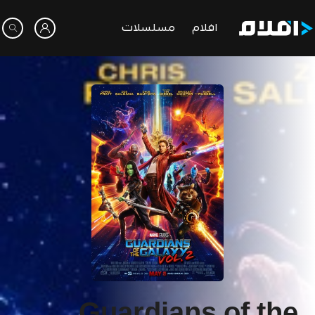
افلام
مسلسلات