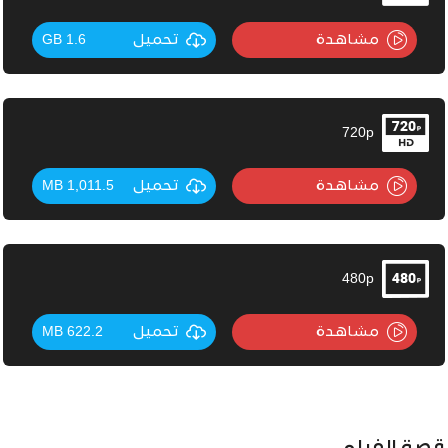
مشاهدة
تحميل
1.6 GB
720p
مشاهدة
تحميل
1,011.5 MB
480p
مشاهدة
تحميل
622.2 MB