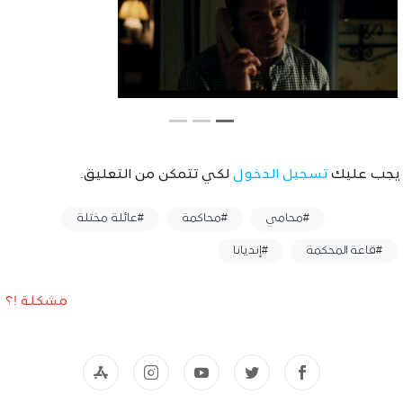
يجب عليك
تسجيل الدخول
لكي تتمكن من التعليق.
وسوم :
#محامي
#محاكمة
#عائلة مختلة
#قاعة المحكمة
#إنديانا
مشكلة !؟