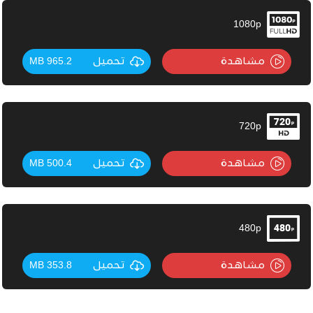
1080p
مشاهدة
تحميل
965.2 MB
720p
مشاهدة
تحميل
500.4 MB
480p
مشاهدة
تحميل
353.8 MB