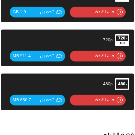
مشاهدة
تحميل
1.9 GB
720p
مشاهدة
تحميل
911.4 MB
480p
مشاهدة
تحميل
650.7 MB