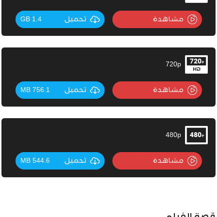
مشاهدة
تحميل
1.4 GB
720p
مشاهدة
تحميل
756.1 MB
480p
مشاهدة
تحميل
544.6 MB