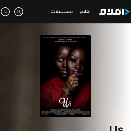
افلام
مسلسلات