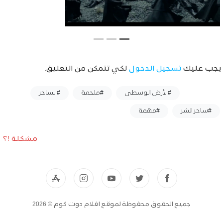
يجب عليك
تسجيل الدخول
لكي تتمكن من التعليق.
وسوم :
#الأرض الوسطى
#ملحمة
#الساحر
#ساحر الشر
#مهمة
مشكلة !؟
جميع الحقوق محفوظة لموقع افلام دوت كوم © 2026