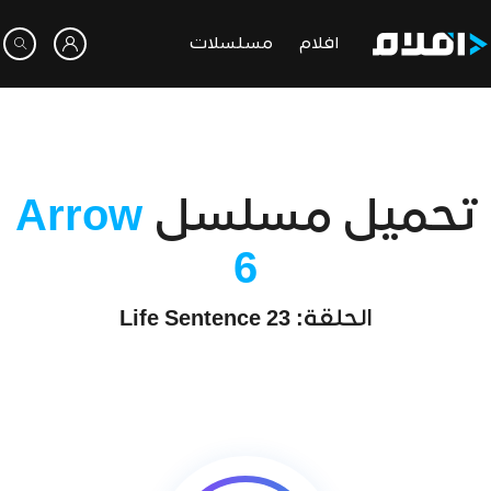
افلام
مسلسلات
تحميل مسلسل
Arrow
6
الحلقة: 23 Life Sentence