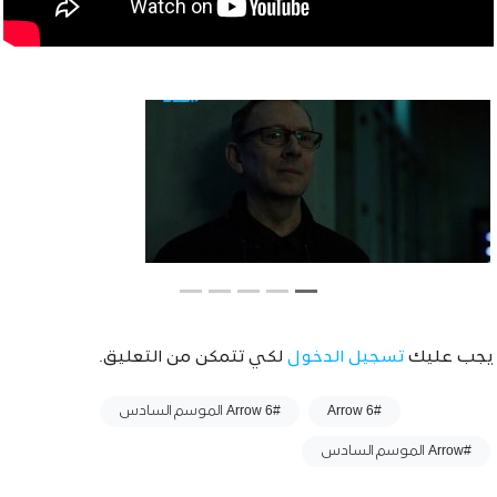
يجب عليك
تسجيل الدخول
لكي تتمكن من التعليق.
وسوم :
#Arrow 6
#Arrow 6 الموسم السادس
#Arrow الموسم السادس