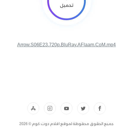
تحميل
Arrow.S06E23.720p.BluRay.AFlaam.CoM.mp4
جميع الحقوق محفوظة لموقع افلام دوت كوم © 2026