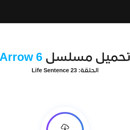
حميل مسلسل
Arrow 6
الحلقة: 23 Life Sentence