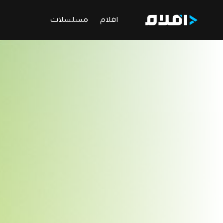
افلام
مسلسلات