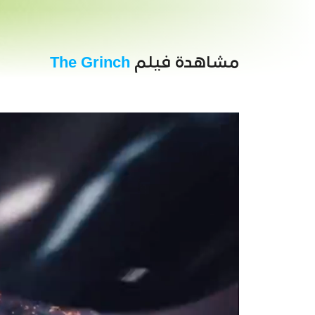
مشاهدة فيلم
The Grinch