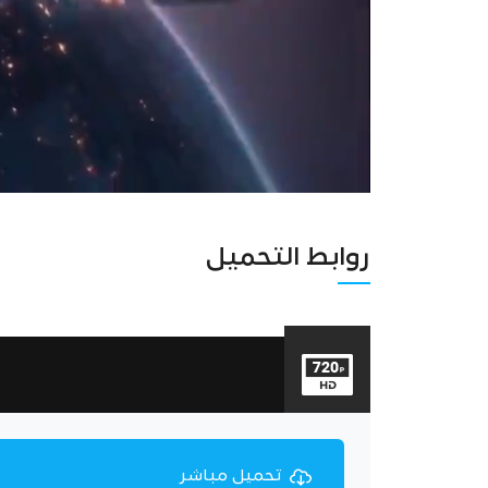
روابط التحميل
Unmute
Settings
تحميل مباشر