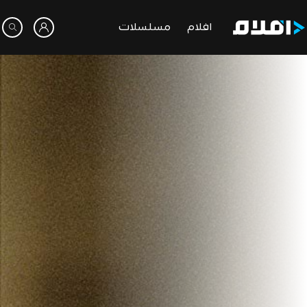
افلام
مسلسلات