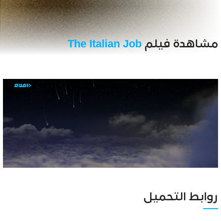
مشاهدة فيلم
The Italian Job
Unmute
Settings
روابط التحميل