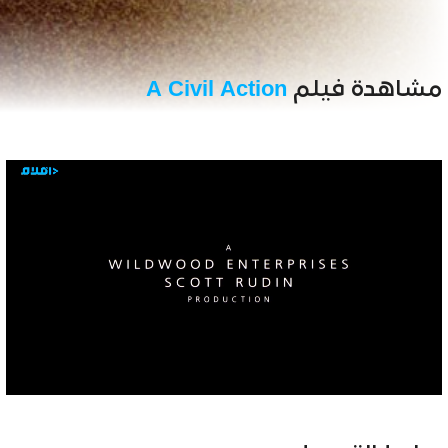
مشاهدة فيلم
A Civil Action