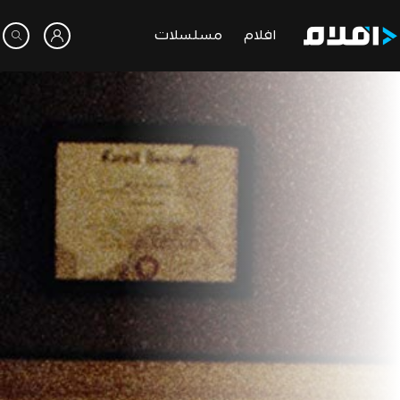
افلام
مسلسلات