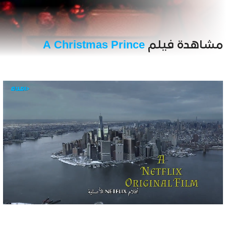
مشاهدة فيلم
A Christmas Prince