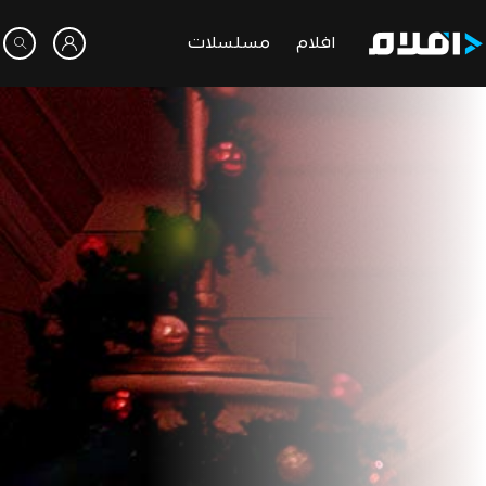
افلام
مسلسلات