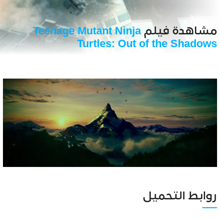
مشاهدة فيلم
Teenage Mutant Ninja
Turtles: Out of the Shadows
Unmute
Settings
روابط التحميل