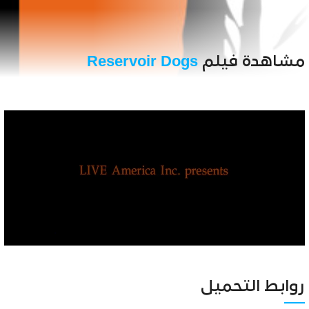
مشاهدة فيلم
Reservoir Dogs
Unmute
Settings
روابط التحميل