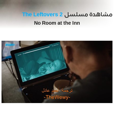
مشاهدة مسلسل
The Leftovers 2
No Room at the Inn