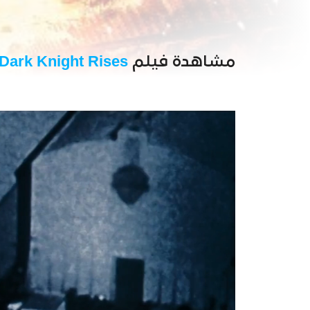
مشاهدة فيلم
Dark Knight Rises