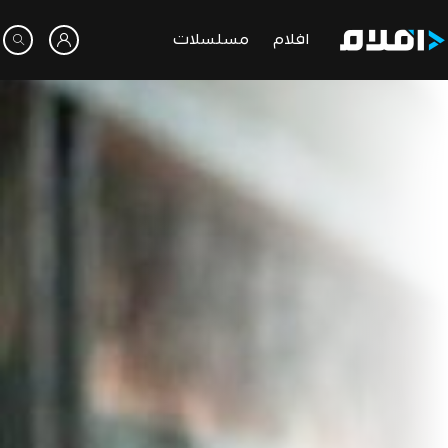
افلام
مسلسلات