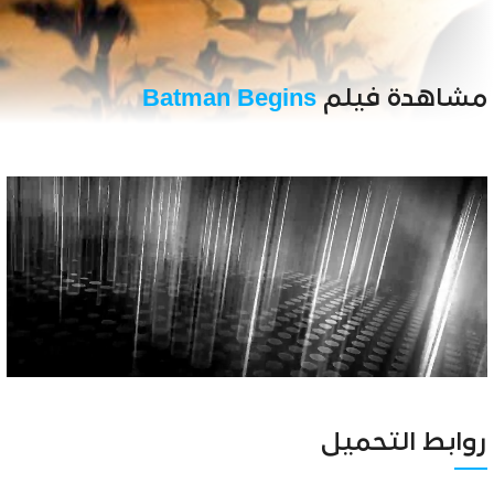
مشاهدة فيلم
Batman Begins
Unmute
Settings
روابط التحميل