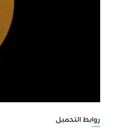
روابط التحميل
Unmute
Settings