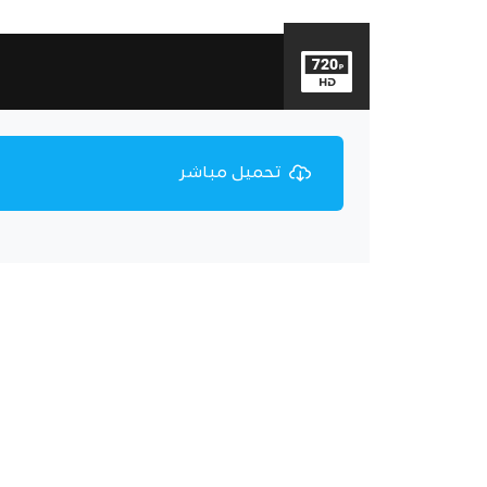
تحميل مباشر