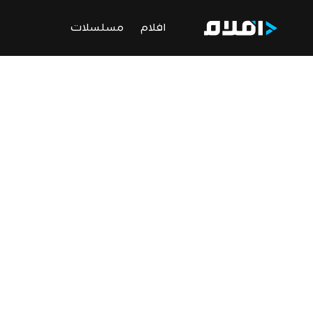
افلام
مسلسلات