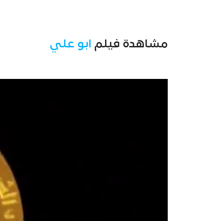
مشاهدة فيلم
ابو علي