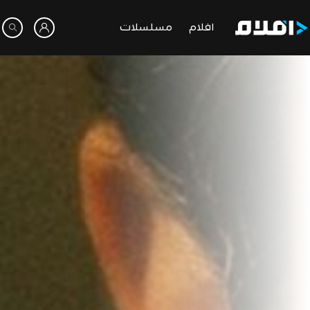
افلام
مسلسلات