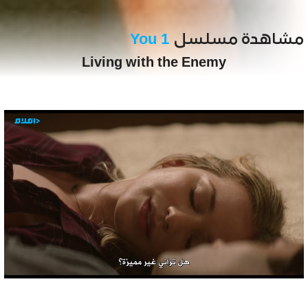
مشاهدة مسلسل
You 1
Living with the Enemy