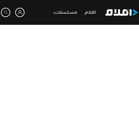
افلام
مسلسلات