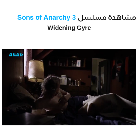
مشاهدة مسلسل
Sons of Anarchy 3
Widening Gyre