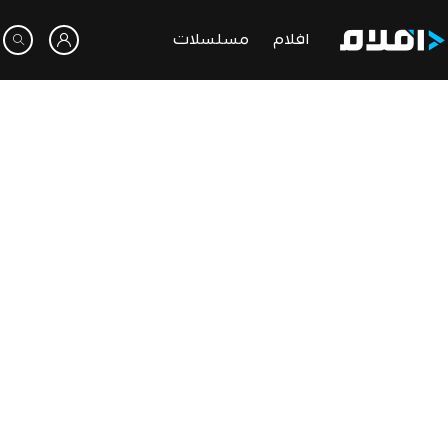
افلام
مسلسلات