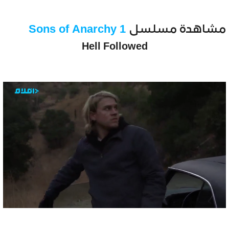
مشاهدة مسلسل
Sons of Anarchy 1
Hell Followed