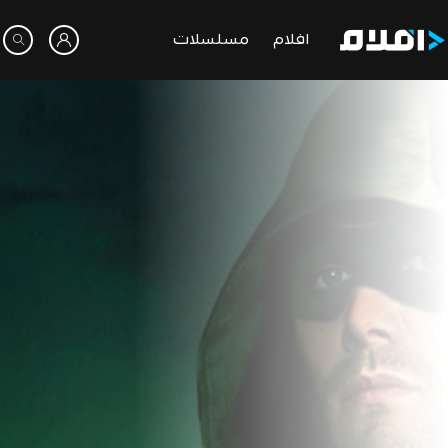
افلام
مسلسلات