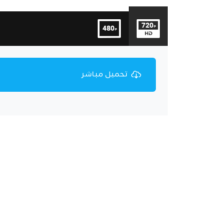
تحميل مباشر