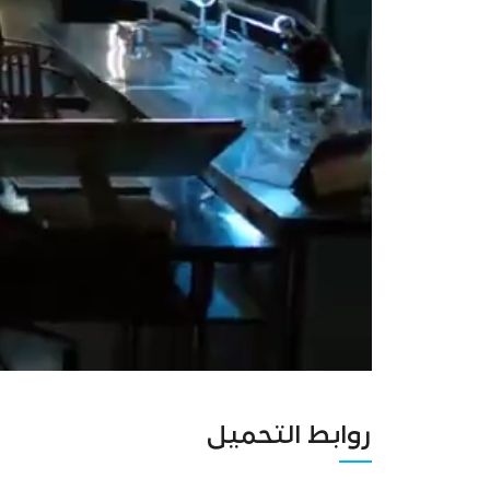
روابط التحميل
Unmute
Settings