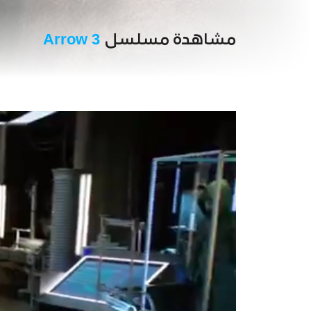
مشاهدة مسلسل
Arrow 3