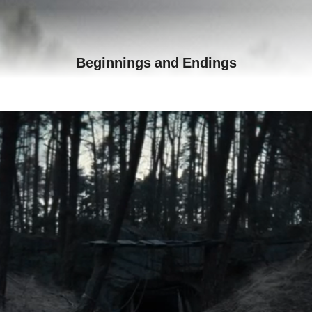
Beginnings and Endings