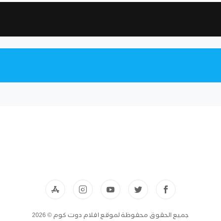
جميع الحقوق محفوظة لموقع افلام دوت كوم © 2026