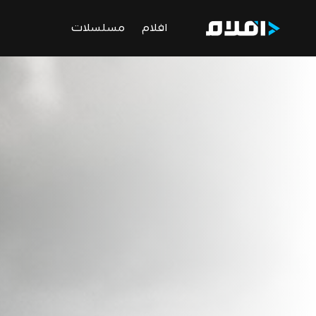
افلام
مسلسلات