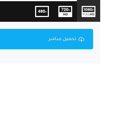
تحميل مباشر