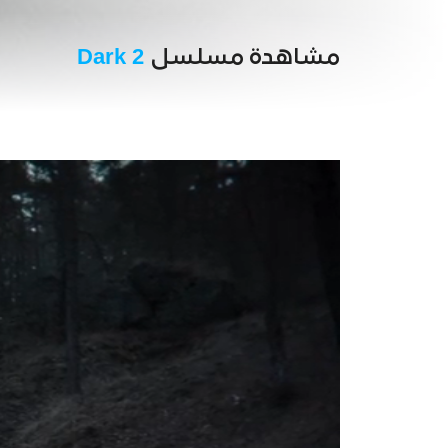
مشاهدة مسلسل
Dark 2